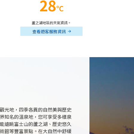
28
℃
蘆之湖地區的天氣資訊。
查看遊客服務資訊
觀光地，四季各異的自然美與歷史
界知名的溫泉地，您可享受多樣泉
能遠眺富士山的蘆之湖、歷史悠久
術館等豐富景點。在大自然中舒緩