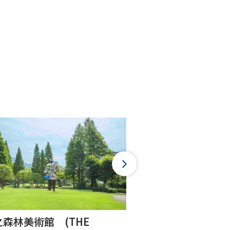
森林美術館 (THE
谷之市集