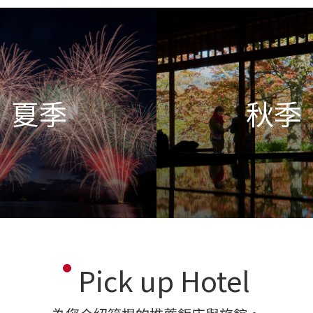
夏季
秋季
Pick up Hotel