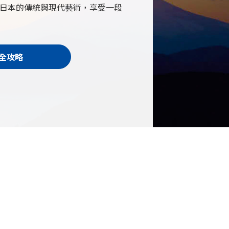
日本的傳統與現代藝術，享受一段
全攻略