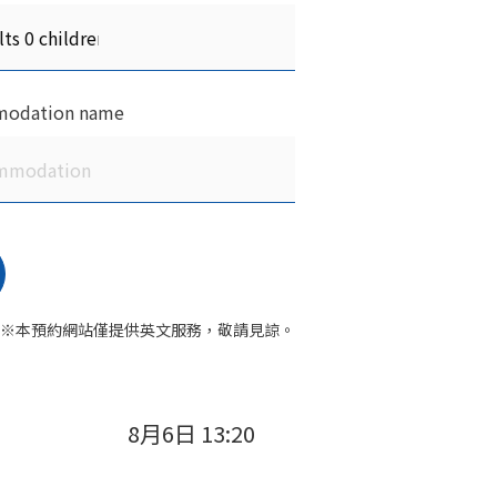
odation name
※本預約網站僅提供英文服務，敬請見諒。
8月6日 13:20