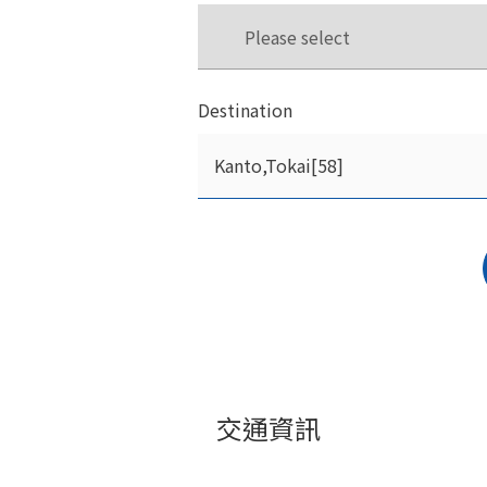
Destination
交通資訊