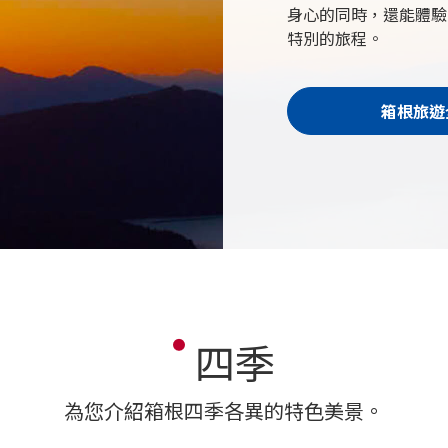
身心的同時，還能體驗
特別的旅程。
箱根旅遊
四季
為您介紹箱根四季各異的特色美景。