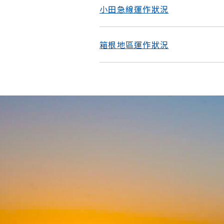
小田急線運作狀況
箱根地區運作狀況