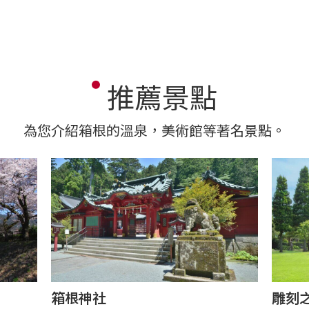
推薦景點
為您介紹箱根的溫泉，美術館等著名景點。
箱根神社
雕刻之