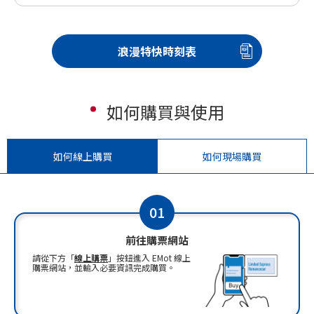
浪漫特快時刻表
如何購買與使用
如何線上購買
如何現場購買
01
前往購票網站
請從下方「
線上購票
」按鈕進入 EMot 線上
購票網站，並輸入必要資訊完成購買。