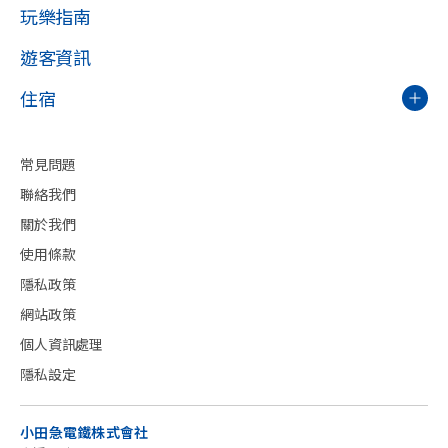
玩樂指南
遊客資訊
住宿
常見問題
聯絡我們
關於我們
使用條款
隱私政策
網站政策
個人資訊處理
隱私設定
小田急電鐵株式會社