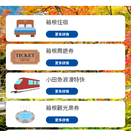
箱根住宿
更多詳情
箱根周遊券
更多詳情
小田急浪漫特快
更多詳情
箱根觀光票券
更多詳情