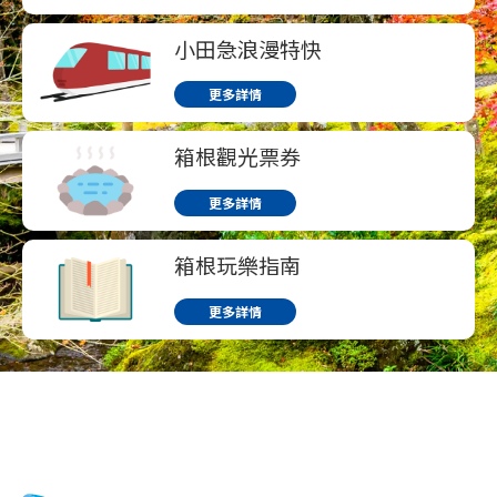
小田急浪漫特快
更多詳情
箱根觀光票券
更多詳情
箱根玩樂指南
更多詳情