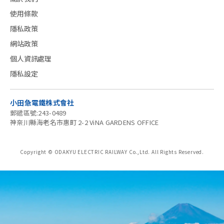
使用條款
隱私政策
網站政策
個人資訊處理
隱私設定
小田急電鐵株式會社
郵遞區號:243-0489
神奈川縣海老名市惠町 2-2 ViNA GARDENS OFFICE
Copyright © ODAKYU ELECTRIC RAILWAY Co.,Ltd.
All Rights Reserved.