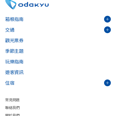
箱根指南
交通
觀光票券
季節主題
玩樂指南
遊客資訊
住宿
常見問題
聯絡我們
關於我們