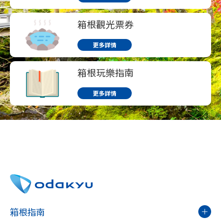
箱根觀光票券
更多詳情
箱根玩樂指南
更多詳情
箱根指南