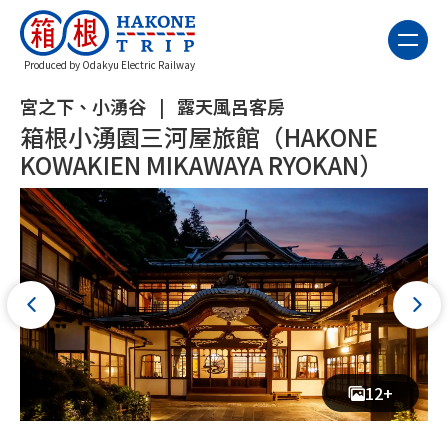
Produced by Odakyu Electric Railway
宮之下、小湧谷
露天風呂客房
箱根小湧園三河屋旅館（HAKONE
KOWAKIEN MIKAWAYA RYOKAN）
12+