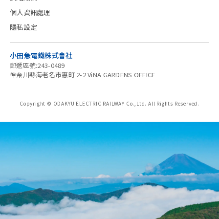
個人資訊處理
隱私設定
小田急電鐵株式會社
郵遞區號:243-0489
神奈川縣海老名市惠町 2-2 ViNA GARDENS OFFICE
Copyright © ODAKYU ELECTRIC RAILWAY Co.,Ltd.
All Rights Reserved.