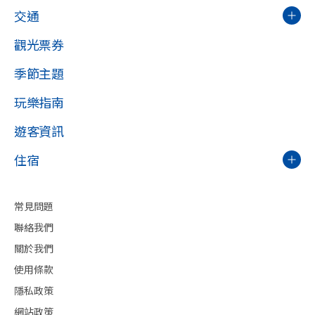
交通
觀光票券
季節主題
玩樂指南
遊客資訊
住宿
常見問題
聯絡我們
關於我們
使用條款
隱私政策
網站政策