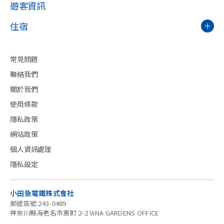
遊客資訊
住宿
常見問題
聯絡我們
關於我們
使用條款
隱私政策
網站政策
個人資訊處理
隱私設定
小田急電鐵株式會社
郵遞區號:243-0489
神奈川縣海老名市惠町 2-2 ViNA GARDENS OFFICE