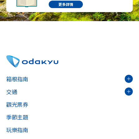
更多詳情
箱根指南
交通
觀光票券
季節主題
玩樂指南