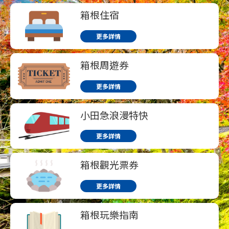
箱根住宿
更多詳情
箱根周遊券
更多詳情
小田急浪漫特快
更多詳情
箱根觀光票券
更多詳情
箱根玩樂指南